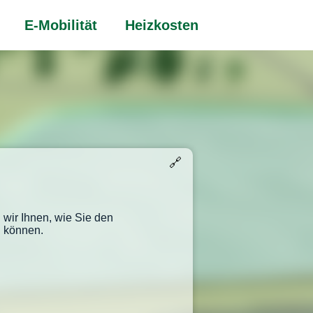
E-Mobilität
Heizkosten
🔗
 wir Ihnen, wie Sie den
n können.