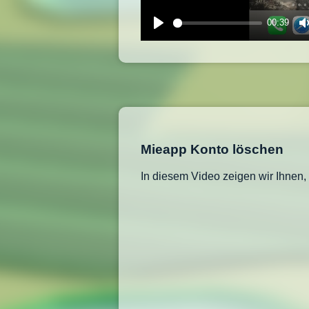
00:39
Play
Mieapp Konto löschen
In diesem Video zeigen wir Ihnen, 